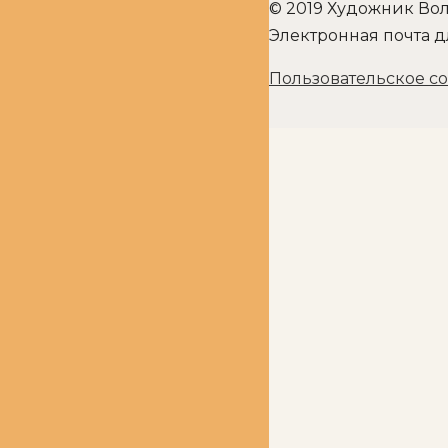
© 2019 Художник Вол
Электронная почта д
Пользовательское с