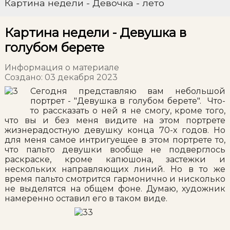
Картина недели - Девочка - лето
Картина недели - Девушка в
голубом берете
Информация о материале
Создано: 03 декабря 2023
Сегодня представляю вам небольшой
портрет - "Девушка в голубом берете". Что-
то рассказать о ней я не смогу, кроме того,
что вы и без меня видите на этом портрете
жизнерадостную девушку конца 70-х годов. Но
для меня самое интригуещее в этом портрете то,
что пальто девушки вообще не подверглось
раскраске, кроме капюшона, застежки и
нескольких направляющих линий. Но в то же
время пальто смотрится гармонично и нисколько
не выделятся на общем фоне. Думаю, художник
намеренно оставил его в таком виде.