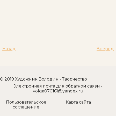
Назад
Вперед
© 2019 Художник Володин - Творчество
Электронная почта для обратной связи -
volga070161@yandex.ru
Пользовательское
Карта сайта
соглашение