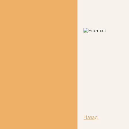
Назад