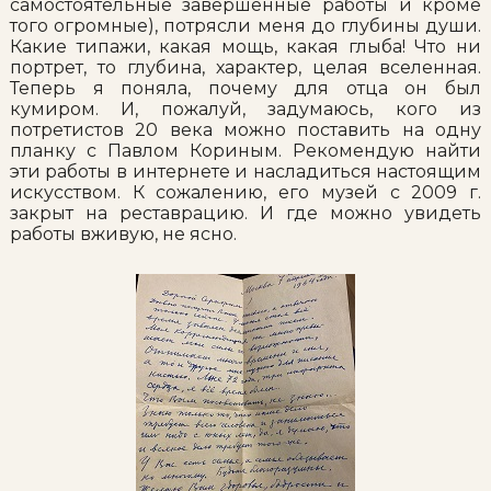
самостоятельные завершенные работы и кроме
того огромные), потрясли меня до глубины души.
Какие типажи, какая мощь, какая глыба! Что ни
портрет, то глубина, характер, целая вселенная.
Теперь я поняла, почему для отца он был
кумиром. И, пожалуй, задумаюсь, кого из
потретистов 20 века можно поставить на одну
планку с Павлом Кориным. Рекомендую найти
эти работы в интернете и насладиться настоящим
искусством. К сожалению, его музей с 2009 г.
закрыт на реставрацию. И где можно увидеть
работы вживую, не ясно.