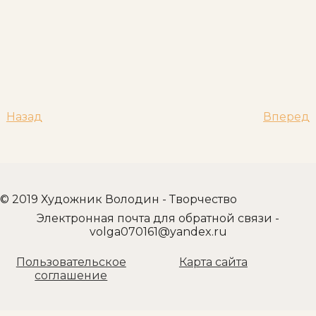
Назад
Вперед
© 2019 Художник Володин - Творчество
Электронная почта для обратной связи -
volga070161@yandex.ru
Пользовательское
Карта сайта
соглашение