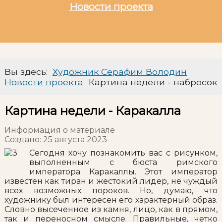
Новости проекта
Вы здесь:
Художник Серафим Володин
Новости проекта
Картина недели - набросок
Картина недели - Каракалла
Информация о материале
Создано: 25 августа 2023
Сегодня хочу познакомить вас с рисунком,
выполненным с бюста римского
императора Каракаллы. Этот император
известен как тиран и жестокий лидер, не чуждый
всех возможных пороков. Но, думаю, что
художнику был интересен его характерный образ.
Словно высеченное из камня, лицо, как в прямом,
так и переносном смысле. Правильные, четко