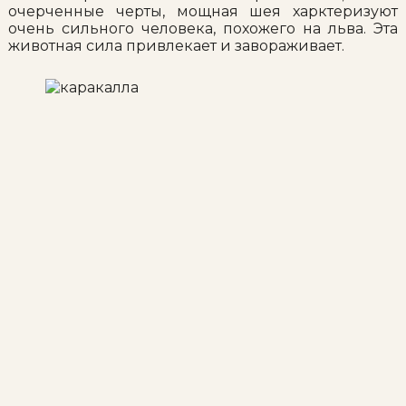
очерченные черты, мощная шея харктеризуют
очень сильного человека, похожего на льва. Эта
животная сила привлекает и завораживает.