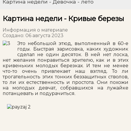
Картина недели - Девочка - лето
Картина недели - Кривые березы
Информация о материале
Создано: 06 августа 2023
Это небольшой этюд, выполненный в 60-е
годы. Быстрая зарисовка, каких художник
сделал не один десяток. В ней нет лоска,
нет желания понравиться зрителю, как и в этих
кривеньких молодых березках. И тем не менее
что-то очень привлекает наш взгляд. То ли
трогательность этих тонких беззащитных стволов,
то ли их естественность и простота. Они похожи
на молодых девчат, собравшихся на лужайке
потанцевать и подурачиться.