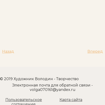
Назад
Вперед
© 2019 Художник Володин - Творчество
Электронная почта для обратной связи -
Пользовательское
Карта сайта
соглашение